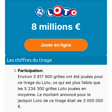
8 millions €
Jouer en ligne
Les chiffres du tirage
Participation:
Environ 3 917 900 grilles ont été jouées pour
ce tirage du Loto, ce qui est plus faible que
les 5 234 300 grilles Loto jouées en
moyenne. Le montant annoncé pour le
jackpot Loto de ce tirage était de 3 000 000
€.