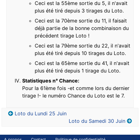
Ceci est la 55ème sortie du 5, il n'avait
plus été tiré depuis 3 tirages du Loto.
Ceci est la 70ème sortie du 11, il faisait
déjà partie de la bonne combinaison du
précédent tirage Loto !
Ceci est la 79ème sortie du 22, il n'avait
plus été tiré depuis 10 tirages du Loto.
Ceci est la 65ème sortie du 41, il n'avait
plus été tiré depuis 1 tirage du Loto.
Statistiques n° Chance:
Pour la 61ème fois -et comme lors du dernier
tirage !- le numéro Chance du Loto est le 7.
Loto du Lundi 25 Juin
Loto du Samedi 30 Juin
A propos
Contact
Politique de confidentialité