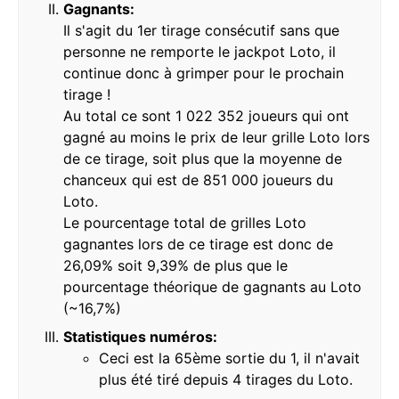
Gagnants:
Il s'agit du 1er tirage consécutif sans que
personne ne remporte le jackpot Loto, il
continue donc à grimper pour le prochain
tirage !
Au total ce sont 1 022 352 joueurs qui ont
gagné au moins le prix de leur grille Loto lors
de ce tirage, soit plus que la moyenne de
chanceux qui est de 851 000 joueurs du
Loto.
Le pourcentage total de grilles Loto
gagnantes lors de ce tirage est donc de
26,09% soit 9,39% de plus que le
pourcentage théorique de gagnants au Loto
(~16,7%)
Statistiques numéros:
Ceci est la 65ème sortie du 1, il n'avait
plus été tiré depuis 4 tirages du Loto.