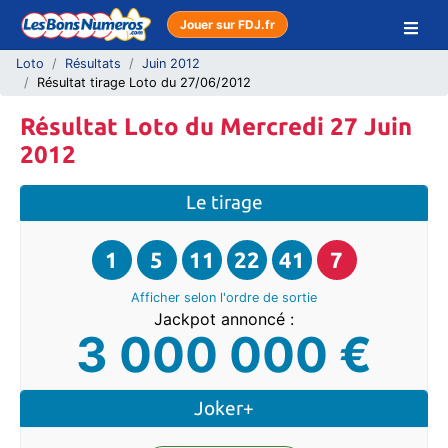
Jouer sur FDJ.fr
Loto
Résultats
Juin 2012
Résultat tirage Loto du 27/06/2012
Résultat Loto du Mercredi 27 Juin
2012
Le tirage
1
5
11
22
41
7
Afficher selon l'ordre
de sortie
Jackpot annoncé :
3 000 000 €
Joker+