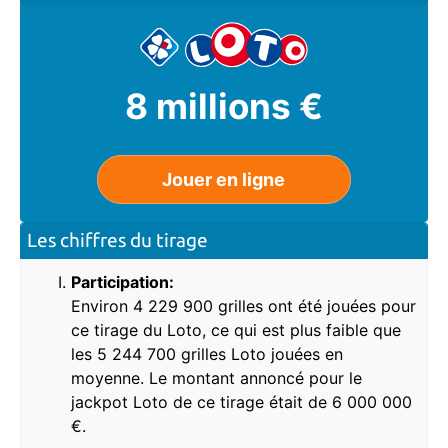
8 millions €
Jouer en ligne
Les chiffres du tirage
Participation:
Environ 4 229 900 grilles ont été jouées pour
ce tirage du Loto, ce qui est plus faible que
les 5 244 700 grilles Loto jouées en
moyenne. Le montant annoncé pour le
jackpot Loto de ce tirage était de 6 000 000
€.