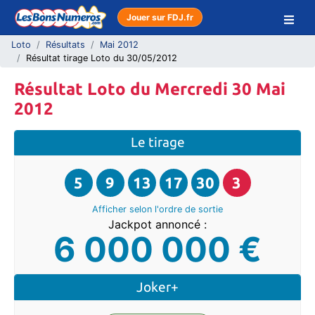
Jouer sur FDJ.fr
Loto
Résultats
Mai 2012
Résultat tirage Loto du 30/05/2012
Résultat Loto du Mercredi 30 Mai
2012
Le tirage
5
9
13
17
30
3
Afficher selon l'ordre
de sortie
Jackpot annoncé :
6 000 000 €
Joker+