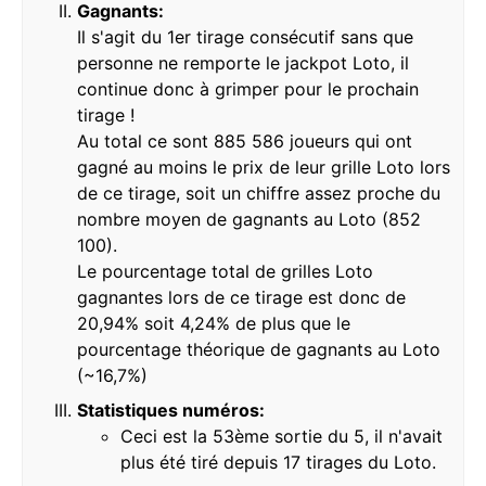
Gagnants:
Il s'agit du 1er tirage consécutif sans que
personne ne remporte le jackpot Loto, il
continue donc à grimper pour le prochain
tirage !
Au total ce sont 885 586 joueurs qui ont
gagné au moins le prix de leur grille Loto lors
de ce tirage, soit un chiffre assez proche du
nombre moyen de gagnants au Loto (852
100).
Le pourcentage total de grilles Loto
gagnantes lors de ce tirage est donc de
20,94% soit 4,24% de plus que le
pourcentage théorique de gagnants au Loto
(~16,7%)
Statistiques numéros:
Ceci est la 53ème sortie du 5, il n'avait
plus été tiré depuis 17 tirages du Loto.