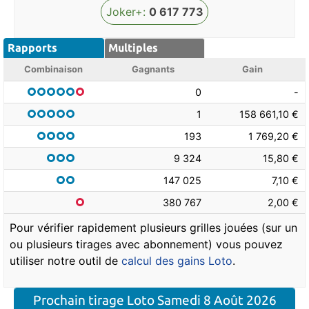
Joker+:
0 617 773
Rapports
Multiples
Combinaison
Gagnants
Gain
0
-
1
158 661,10 €
193
1 769,20 €
9 324
15,80 €
147 025
7,10 €
380 767
2,00 €
Pour vérifier rapidement plusieurs grilles jouées (sur un
ou plusieurs tirages avec abonnement) vous pouvez
utiliser notre outil de
calcul des gains Loto
.
Prochain tirage Loto
Samedi 8 Août 2026