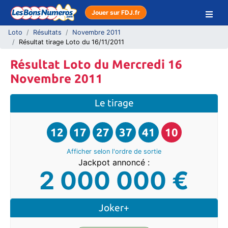
Jouer sur FDJ.fr
Loto
Résultats
Novembre 2011
Résultat tirage Loto du 16/11/2011
Résultat Loto du Mercredi 16
Novembre 2011
Le tirage
12
17
27
37
41
10
Afficher selon l'ordre
de sortie
Jackpot annoncé :
2 000 000 €
Joker+