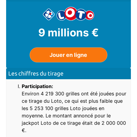
9 millions €
Jouer en ligne
Les chiffres du tirage
Participation:
Environ 4 219 300 grilles ont été jouées pour
ce tirage du Loto, ce qui est plus faible que
les 5 253 100 grilles Loto jouées en
moyenne. Le montant annoncé pour le
jackpot Loto de ce tirage était de 2 000 000
€.