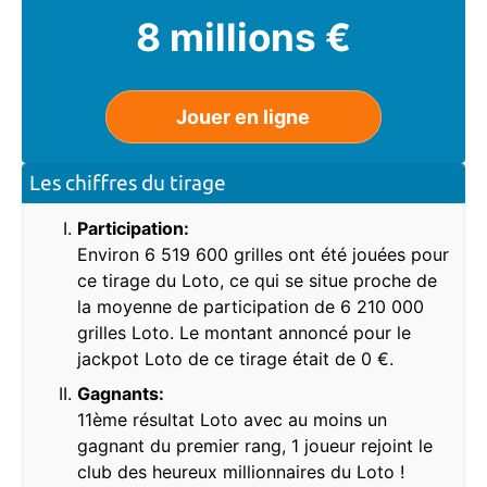
8 millions €
Jouer en ligne
Les chiffres du tirage
Participation:
Environ 6 519 600 grilles ont été jouées pour
ce tirage du Loto, ce qui se situe proche de
la moyenne de participation de 6 210 000
grilles Loto. Le montant annoncé pour le
jackpot Loto de ce tirage était de 0 €.
Gagnants:
11ème résultat Loto avec au moins un
gagnant du premier rang, 1 joueur rejoint le
club des heureux millionnaires du Loto !