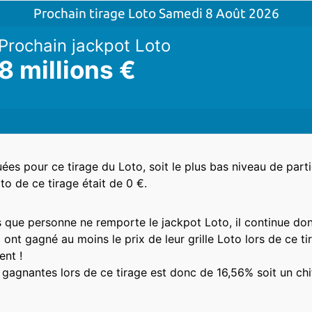
Prochain tirage Loto
Samedi 8 Août 2026
Prochain jackpot
Loto
8 millions €
uées pour ce tirage du Loto, soit le plus bas niveau de part
o de ce tirage était de 0 €.
ans que personne ne remporte le jackpot Loto, il continue do
ont gagné au moins le prix de leur grille Loto lors de ce tir
ent !
o gagnantes lors de ce tirage est donc de 16,56% soit un ch