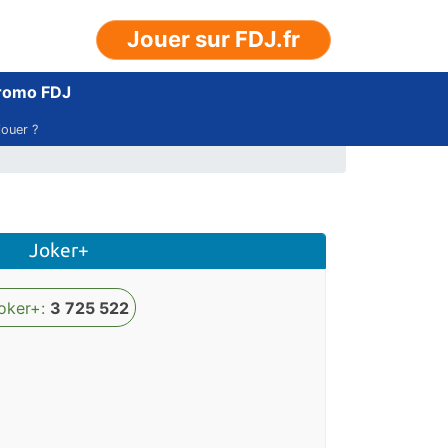
Jouer sur FDJ.fr
romo FDJ
ouer ?
Joker+
oker+:
3 725 522