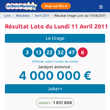
Jouer sur FDJ.fr
Loto
Résultats
Avril 2011
Résultat tirage Loto du 11/04/2011
Résultat Loto du Lundi 11 Avril 2011
Le tirage
3
13
22
32
47
6
Afficher selon l'ordre
de sortie
Jackpot annoncé :
4 000 000 €
Joker+
Joker+:
1 851 896