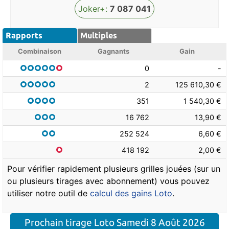
Joker+:
7 087 041
Rapports
Multiples
Combinaison
Gagnants
Gain
0
-
2
125 610,30 €
351
1 540,30 €
16 762
13,90 €
252 524
6,60 €
418 192
2,00 €
Pour vérifier rapidement plusieurs grilles jouées (sur un
ou plusieurs tirages avec abonnement) vous pouvez
utiliser notre outil de
calcul des gains Loto
.
Prochain tirage Loto
Samedi 8 Août 2026