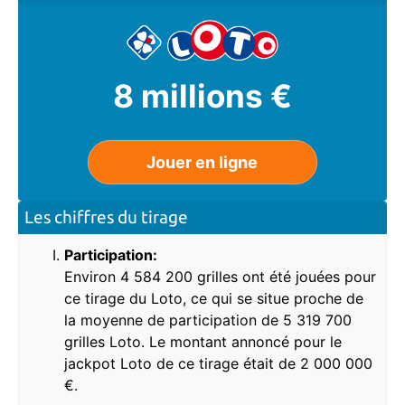
8 millions €
Jouer en ligne
Les chiffres du tirage
Participation:
Environ 4 584 200 grilles ont été jouées pour
ce tirage du Loto, ce qui se situe proche de
la moyenne de participation de 5 319 700
grilles Loto. Le montant annoncé pour le
jackpot Loto de ce tirage était de 2 000 000
€.