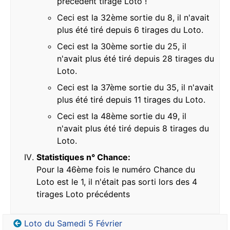
précédent tirage Loto !
Ceci est la 32ème sortie du 8, il n'avait
plus été tiré depuis 6 tirages du Loto.
Ceci est la 30ème sortie du 25, il
n'avait plus été tiré depuis 28 tirages du
Loto.
Ceci est la 37ème sortie du 35, il n'avait
plus été tiré depuis 11 tirages du Loto.
Ceci est la 48ème sortie du 49, il
n'avait plus été tiré depuis 8 tirages du
Loto.
Statistiques n° Chance:
Pour la 46ème fois le numéro Chance du
Loto est le 1, il n'était pas sorti lors des 4
tirages Loto précédents
Loto du Samedi 5 Février