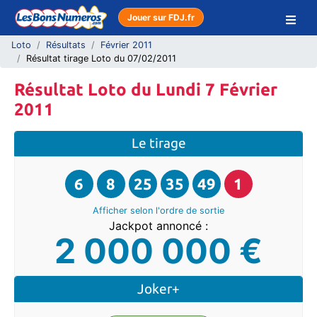
Jouer sur FDJ.fr
Loto
Résultats
Février 2011
Résultat tirage Loto du 07/02/2011
Résultat Loto du Lundi 7 Février
2011
Le tirage
6
8
25
35
49
1
Afficher selon l'ordre
de sortie
Jackpot annoncé :
2 000 000 €
Joker+