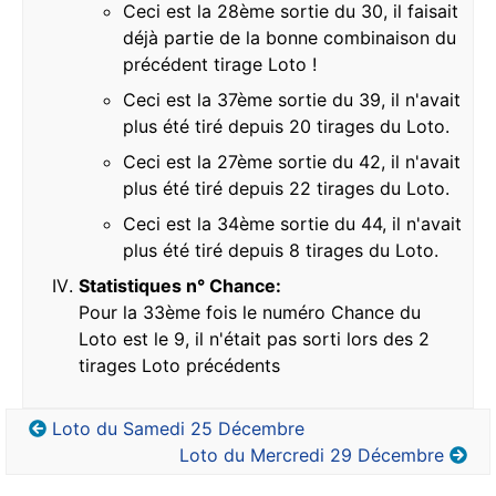
Ceci est la 28ème sortie du 30, il faisait
déjà partie de la bonne combinaison du
précédent tirage Loto !
Ceci est la 37ème sortie du 39, il n'avait
plus été tiré depuis 20 tirages du Loto.
Ceci est la 27ème sortie du 42, il n'avait
plus été tiré depuis 22 tirages du Loto.
Ceci est la 34ème sortie du 44, il n'avait
plus été tiré depuis 8 tirages du Loto.
Statistiques n° Chance:
Pour la 33ème fois le numéro Chance du
Loto est le 9, il n'était pas sorti lors des 2
tirages Loto précédents
Loto du Samedi 25 Décembre
Loto du Mercredi 29 Décembre