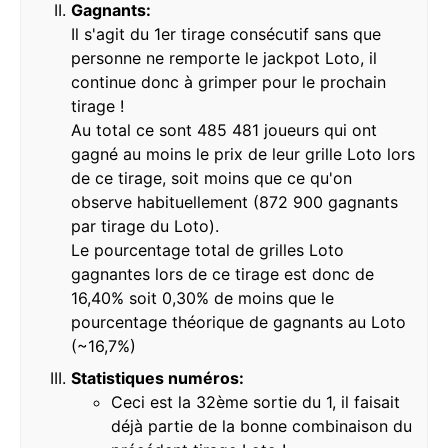
Gagnants:
Il s'agit du 1er tirage consécutif sans que
personne ne remporte le jackpot Loto, il
continue donc à grimper pour le prochain
tirage !
Au total ce sont 485 481 joueurs qui ont
gagné au moins le prix de leur grille Loto lors
de ce tirage, soit moins que ce qu'on
observe habituellement (872 900 gagnants
par tirage du Loto).
Le pourcentage total de grilles Loto
gagnantes lors de ce tirage est donc de
16,40% soit 0,30% de moins que le
pourcentage théorique de gagnants au Loto
(~16,7%)
Statistiques numéros:
Ceci est la 32ème sortie du 1, il faisait
déjà partie de la bonne combinaison du