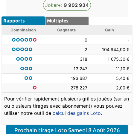
Joker+:
9 902 934
Rapports
Multiples
Combinaison
Gagnants
Gain
0
-
2
104 944,90 €
318
1 075,30 €
13 247
11,10 €
193 687
5,40 €
278 227
2,00 €
Pour vérifier rapidement plusieurs grilles jouées (sur un
ou plusieurs tirages avec abonnement) vous pouvez
utiliser notre outil de
calcul des gains Loto
.
Prochain tirage Loto
Samedi 8 Août 2026