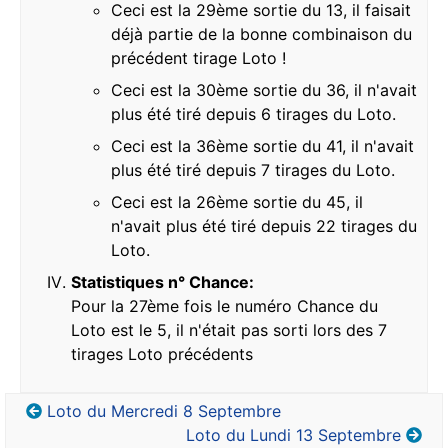
Ceci est la 29ème sortie du 13, il faisait
déjà partie de la bonne combinaison du
précédent tirage Loto !
Ceci est la 30ème sortie du 36, il n'avait
plus été tiré depuis 6 tirages du Loto.
Ceci est la 36ème sortie du 41, il n'avait
plus été tiré depuis 7 tirages du Loto.
Ceci est la 26ème sortie du 45, il
n'avait plus été tiré depuis 22 tirages du
Loto.
Statistiques n° Chance:
Pour la 27ème fois le numéro Chance du
Loto est le 5, il n'était pas sorti lors des 7
tirages Loto précédents
Loto du Mercredi 8 Septembre
Loto du Lundi 13 Septembre