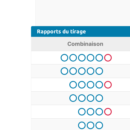
Rapports
du tirage
Combinaison