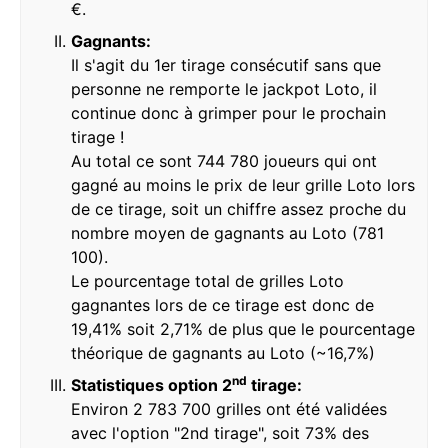
€.
Gagnants:
Il s'agit du 1er tirage consécutif sans que
personne ne remporte le jackpot Loto, il
continue donc à grimper pour le prochain
tirage !
Au total ce sont 744 780 joueurs qui ont
gagné au moins le prix de leur grille Loto lors
de ce tirage, soit un chiffre assez proche du
nombre moyen de gagnants au Loto (781
100).
Le pourcentage total de grilles Loto
gagnantes lors de ce tirage est donc de
19,41% soit 2,71% de plus que le pourcentage
théorique de gagnants au Loto (~16,7%)
nd
Statistiques option 2
tirage:
Environ 2 783 700 grilles ont été validées
avec l'option "2nd tirage", soit 73% des