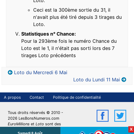
Loto.
Ceci est la 300ème sortie du 31, il
n'avait plus été tiré depuis 3 tirages du
Loto.
Statistiques n° Chance:
Pour la 293ème fois le numéro Chance du
Loto est le 1, il n'était pas sorti lors des 7
tirages Loto précédents
Loto du Mercredi 6 Mai
Loto du Lundi 11 Mai
A propos
Contact
Politique de confidentialité
LBN sur Face
LBN 
Tous droits réservés © 2010 -
2026 LesBonsNumeros.com
EuroMillions
et
Loto
sont des
X
marques déposées de la
Samedi 8 Août