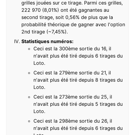
grilles jouées sur ce tirage. Parmi ces grilles,
222 970 (8,01%) ont été gagnantes au
second tirage, soit 0,56% de plus que la
probabilité théorique de gagner avec l'option
2nd tirage (~7,45%).
Statistiques numéros:
Ceci est la 300ème sortie du 16, il
n'avait plus été tiré depuis 6 tirages du
Loto.
Ceci est la 279ème sortie du 21, il
n'avait plus été tiré depuis 8 tirages du
Loto.
Ceci est la 273ème sortie du 25, il
n'avait plus été tiré depuis 5 tirages du
Loto.
Ceci est la 298ème sortie du 26, il
n'avait plus été tiré depuis 6 tirages du