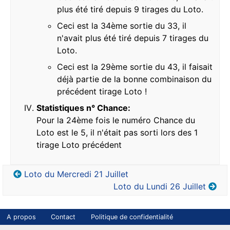
plus été tiré depuis 9 tirages du Loto.
Ceci est la 34ème sortie du 33, il
n'avait plus été tiré depuis 7 tirages du
Loto.
Ceci est la 29ème sortie du 43, il faisait
déjà partie de la bonne combinaison du
précédent tirage Loto !
Statistiques n° Chance:
Pour la 24ème fois le numéro Chance du
Loto est le 5, il n'était pas sorti lors des 1
tirage Loto précédent
Loto du Mercredi 21 Juillet
Loto du Lundi 26 Juillet
A propos
Contact
Politique de confidentialité