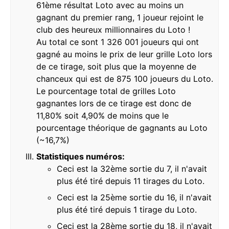
61ème résultat Loto avec au moins un
gagnant du premier rang, 1 joueur rejoint le
club des heureux millionnaires du Loto !
Au total ce sont 1 326 001 joueurs qui ont
gagné au moins le prix de leur grille Loto lors
de ce tirage, soit plus que la moyenne de
chanceux qui est de 875 100 joueurs du Loto.
Le pourcentage total de grilles Loto
gagnantes lors de ce tirage est donc de
11,80% soit 4,90% de moins que le
pourcentage théorique de gagnants au Loto
(~16,7%)
Statistiques numéros:
Ceci est la 32ème sortie du 7, il n'avait
plus été tiré depuis 11 tirages du Loto.
Ceci est la 25ème sortie du 16, il n'avait
plus été tiré depuis 1 tirage du Loto.
Ceci est la 28ème sortie du 18, il n'avait