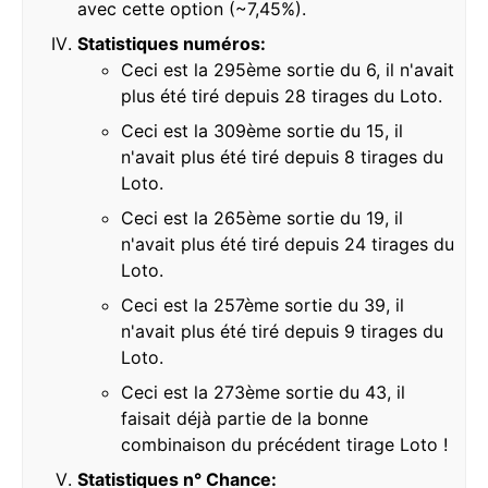
avec cette option (~7,45%).
Statistiques numéros:
Ceci est la 295ème sortie du 6, il n'avait
plus été tiré depuis 28 tirages du Loto.
Ceci est la 309ème sortie du 15, il
n'avait plus été tiré depuis 8 tirages du
Loto.
Ceci est la 265ème sortie du 19, il
n'avait plus été tiré depuis 24 tirages du
Loto.
Ceci est la 257ème sortie du 39, il
n'avait plus été tiré depuis 9 tirages du
Loto.
Ceci est la 273ème sortie du 43, il
faisait déjà partie de la bonne
combinaison du précédent tirage Loto !
Statistiques n° Chance: