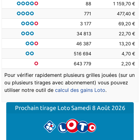
88
1 159,70 €
771
477,40 €
3 177
69,20 €
34 813
22,70 €
46 387
13,20 €
516 694
4,70 €
643 779
2,20 €
Pour vérifier rapidement plusieurs grilles jouées (sur un
ou plusieurs tirages avec abonnement) vous pouvez
utiliser notre outil de
calcul des gains Loto
.
Prochain tirage Loto
Samedi 8 Août 2026