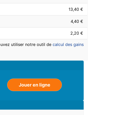
13,40 €
4,40 €
2,20 €
uvez utiliser notre outil de
calcul des gains
Jouer en ligne