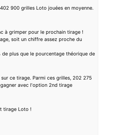
 4 402 900 grilles Loto jouées en moyenne.
nc à grimper pour le prochain tirage !
rage, soit un chiffre assez proche du
% de plus que le pourcentage théorique de
 sur ce tirage. Parmi ces grilles, 202 275
 gagner avec l'option 2nd tirage
 tirage Loto !