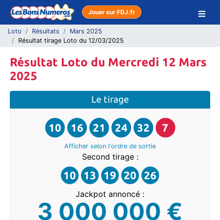
Jouer sur FDJ.fr
Loto
Résultats
Mars 2025
Résultat tirage Loto du 12/03/2025
Résultat Loto du Mercredi 12 Mars
2025
Le tirage
10
16
21
24
32
7
Afficher selon l'ordre
de sortie
Second tirage :
10
13
19
20
26
Jackpot annoncé :
3 000 000 €