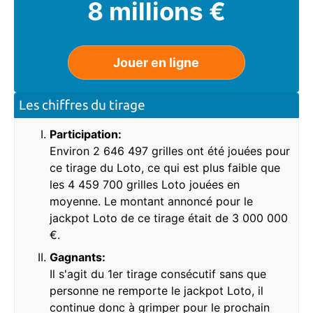
8 millions €
Jouer en ligne
Les chiffres du tirage
Participation:
Environ 2 646 497 grilles ont été jouées pour
ce tirage du Loto, ce qui est plus faible que
les 4 459 700 grilles Loto jouées en
moyenne. Le montant annoncé pour le
jackpot Loto de ce tirage était de 3 000 000
€.
Gagnants:
Il s'agit du 1er tirage consécutif sans que
personne ne remporte le jackpot Loto, il
continue donc à grimper pour le prochain