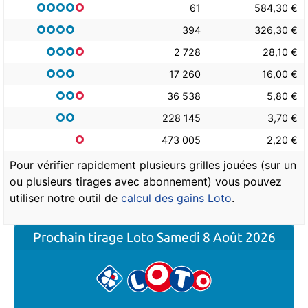
61
584,30 €
394
326,30 €
2 728
28,10 €
17 260
16,00 €
36 538
5,80 €
228 145
3,70 €
473 005
2,20 €
Pour vérifier rapidement plusieurs grilles jouées (sur un
ou plusieurs tirages avec abonnement) vous pouvez
utiliser notre outil de
calcul des gains Loto
.
Prochain tirage Loto
Samedi 8 Août 2026