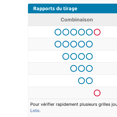
Rapports
du tirage
Combinaison
Pour vérifier rapidement plusieurs grilles j
Loto
.