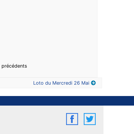
to précédents
Loto du Mercredi 26 Mai
LBN sur Facebook>
LBN sur Twitter