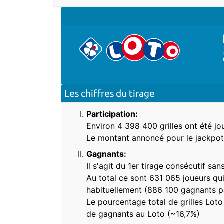
Les chiffres du tirage
Participation:
Environ 4 398 400 grilles ont été jo
Le montant annoncé pour le jackpot 
Gagnants:
Il s'agit du 1er tirage consécutif s
Au total ce sont 631 065 joueurs qui
habituellement (886 100 gagnants pa
Le pourcentage total de grilles Lot
de gagnants au Loto (~16,7%)