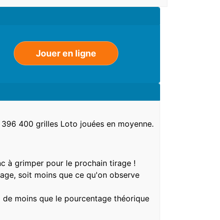
Jouer en ligne
 5 396 400 grilles Loto jouées en moyenne.
nc à grimper pour le prochain tirage !
irage, soit moins que ce qu'on observe
5% de moins que le pourcentage théorique