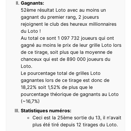
Gagnants:
52ème résultat Loto avec au moins un
gagnant du premier rang, 2 joueurs
rejoignent le club des heureux millionnaires
du Loto !
Au total ce sont 1 097 732 joueurs qui ont
gagné au moins le prix de leur grille Loto lors
de ce tirage, soit plus que la moyenne de
chanceux qui est de 890 000 joueurs du
Loto.
Le pourcentage total de grilles Loto
gagnantes lors de ce tirage est donc de
18,22% soit 1,52% de plus que le
pourcentage théorique de gagnants au Loto
(~16,7%)
Statistiques numéros:
Ceci est la 25ème sortie du 13, il n'avait
plus été tiré depuis 12 tirages du Loto.