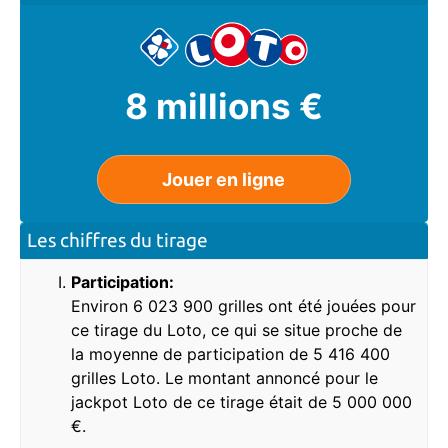
8 millions €
Jouer en ligne
Les chiffres du tirage
Participation:
Environ 6 023 900 grilles ont été jouées pour
ce tirage du Loto, ce qui se situe proche de
la moyenne de participation de 5 416 400
grilles Loto. Le montant annoncé pour le
jackpot Loto de ce tirage était de 5 000 000
€.