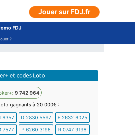
Jouer sur FDJ.fr
romo FDJ
ouer ?
er+ et codes Loto
oker+:
9 742 964
Loto gagnants à 20 000€ :
1 6357
D 2830 5597
F 2632 6025
3 7577
P 6260 3196
R 0747 9196