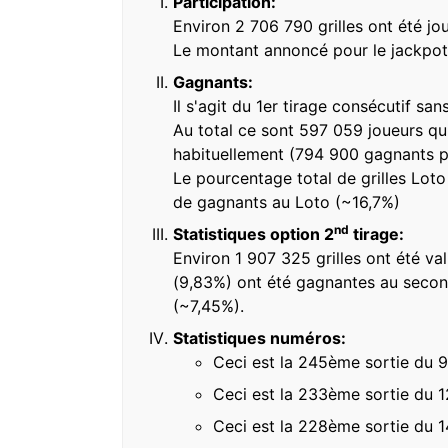
Participation:
Environ 2 706 790 grilles ont été jo
Le montant annoncé pour le jackpot 
Gagnants:
Il s'agit du 1er tirage consécutif s
Au total ce sont 597 059 joueurs qui
habituellement (794 900 gagnants pa
Le pourcentage total de grilles Lot
de gagnants au Loto (~16,7%)
nd
Statistiques option 2
tirage:
Environ 1 907 325 grilles ont été val
(9,83%) ont été gagnantes au second
(~7,45%).
Statistiques numéros:
Ceci est la 245ème sortie du 9, 
Ceci est la 233ème sortie du 12
Ceci est la 228ème sortie du 14,