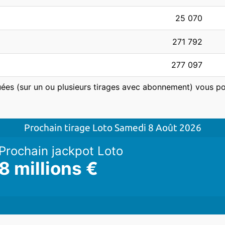
25 070
271 792
277 097
ouées (sur un ou plusieurs tirages avec abonnement) vous po
Prochain tirage Loto
Samedi 8 Août 2026
Prochain jackpot
Loto
8 millions €