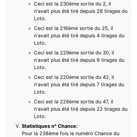
Ceci est la 230ème sortie du 2, il
n'avait plus été tiré depuis 28 tirages du
Loto.
Ceci est la 216ème sortie du 25, il
n'avait plus été tiré depuis 4 tirages du
Loto.
Ceci est la 229ème sortie du 30, il
n'avait plus été tiré depuis 9 tirages du
Loto.
Ceci est la 220ème sortie du 42, il
n'avait plus été tiré depuis 7 tirages du
Loto.
Ceci est la 228ème sortie du 47, il
n'avait plus été tiré depuis 22 tirages du
Loto.
Statistiques n° Chance:
Pour la 238ème fois le numéro Chance du