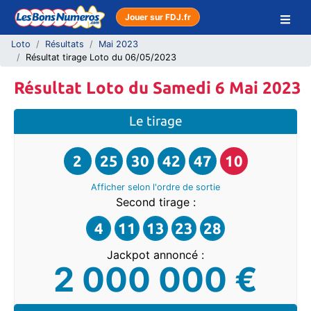
Jouer sur FDJ.fr
Loto
Résultats
Mai 2023
Résultat tirage Loto du 06/05/2023
Résultat Loto du Samedi 6 Mai 2023
Le tirage
2
25
30
42
47
10
Afficher selon l'ordre
de sortie
Second tirage :
4
11
13
23
28
Jackpot annoncé :
2 000 000 €