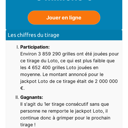
Jouer en ligne
Les chiffres du tirage
Participation:
Environ 3 859 290 grilles ont été jouées pour
ce tirage du Loto, ce qui est plus faible que
les 4 652 400 grilles Loto jouées en
moyenne. Le montant annoncé pour le
jackpot Loto de ce tirage était de 2 000 000
€.
Gagnants:
Il s'agit du 1er tirage consécutif sans que
personne ne remporte le jackpot Loto, il
continue donc à grimper pour le prochain
tirage !