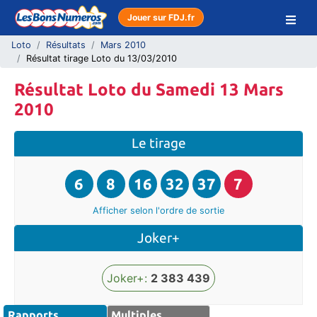
Jouer sur FDJ.fr
Loto
Résultats
Mars 2010
Résultat tirage Loto du 13/03/2010
Résultat Loto du Samedi 13 Mars
2010
Le tirage
6
8
16
32
37
7
Afficher selon l'ordre
de sortie
Joker+
Joker+:
2 383 439
Rapports
Multiples