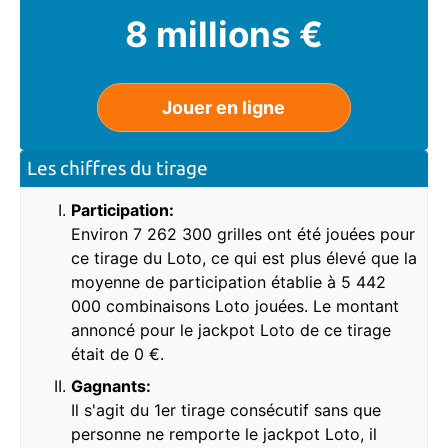
8 millions €
Jouer en ligne
Les chiffres du tirage
Participation:
Environ 7 262 300 grilles ont été jouées pour
ce tirage du Loto, ce qui est plus élevé que la
moyenne de participation établie à 5 442
000 combinaisons Loto jouées. Le montant
annoncé pour le jackpot Loto de ce tirage
était de 0 €.
Gagnants:
Il s'agit du 1er tirage consécutif sans que
personne ne remporte le jackpot Loto, il