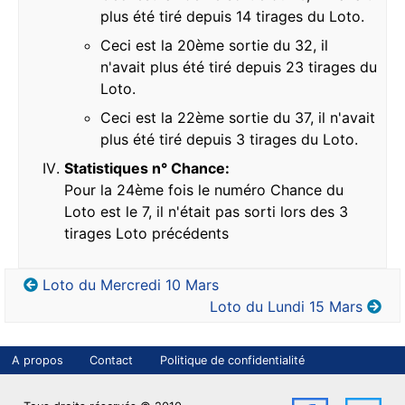
plus été tiré depuis 14 tirages du Loto.
Ceci est la 20ème sortie du 32, il
n'avait plus été tiré depuis 23 tirages du
Loto.
Ceci est la 22ème sortie du 37, il n'avait
plus été tiré depuis 3 tirages du Loto.
Statistiques n° Chance:
Pour la 24ème fois le numéro Chance du
Loto est le 7, il n'était pas sorti lors des 3
tirages Loto précédents
Loto du Mercredi 10 Mars
Loto du Lundi 15 Mars
A propos
Contact
Politique de confidentialité