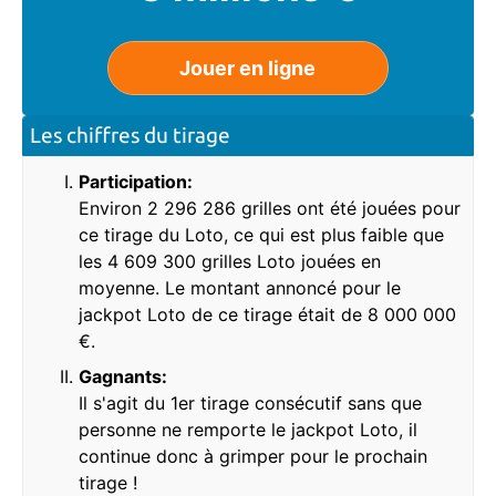
Jouer en ligne
Les chiffres du tirage
Participation:
Environ 2 296 286 grilles ont été jouées pour
ce tirage du Loto, ce qui est plus faible que
les 4 609 300 grilles Loto jouées en
moyenne. Le montant annoncé pour le
jackpot Loto de ce tirage était de 8 000 000
€.
Gagnants:
Il s'agit du 1er tirage consécutif sans que
personne ne remporte le jackpot Loto, il
continue donc à grimper pour le prochain
tirage !