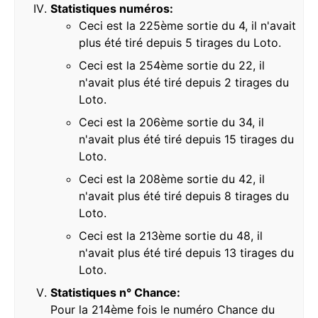
Statistiques numéros:
Ceci est la 225ème sortie du 4, il n'avait
plus été tiré depuis 5 tirages du Loto.
Ceci est la 254ème sortie du 22, il
n'avait plus été tiré depuis 2 tirages du
Loto.
Ceci est la 206ème sortie du 34, il
n'avait plus été tiré depuis 15 tirages du
Loto.
Ceci est la 208ème sortie du 42, il
n'avait plus été tiré depuis 8 tirages du
Loto.
Ceci est la 213ème sortie du 48, il
n'avait plus été tiré depuis 13 tirages du
Loto.
Statistiques n° Chance:
Pour la 214ème fois le numéro Chance du