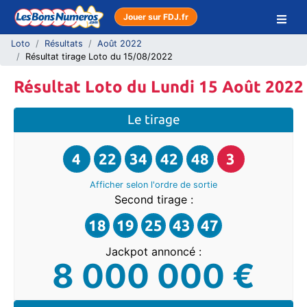
Jouer sur FDJ.fr
Loto
Résultats
Août 2022
Résultat tirage Loto du 15/08/2022
Résultat Loto du Lundi 15 Août 2022
Le tirage
4
22
34
42
48
3
Afficher selon l'ordre
de sortie
Second tirage :
18
19
25
43
47
Jackpot annoncé :
8 000 000 €