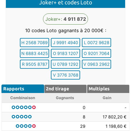
Joker+ et codes Loto
Joker+:
4 911 872
10 codes Loto gagnants à 20 000€ :
H 2568 7089
J 9991 4940
L 0072 9628
N 6883 4425
O 9183 1207
O 9201 7064
R 9505 8787
U 0789 1292
V 0963 2962
V 3776 3768
Rapports
2nd tirage
Multiples
Combinaison
Gagnants
Gain
0
-
8
17 802,20 €
29
1 198,60 €