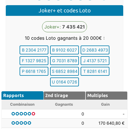
Joker+ et codes Loto
Joker+:
7 435 421
10 codes Loto gagnants à 20 000€ :
B 2304 2177
B 9102 6027
D 2683 4973
F 1327 9825
G 7031 8789
J 4137 5721
P 6618 1765
S 6852 8984
T 8281 6141
U 0164 0726
Rapports
2nd tirage
Multiples
Combinaison
Gagnants
Gain
0
-
0
170 640,80 €