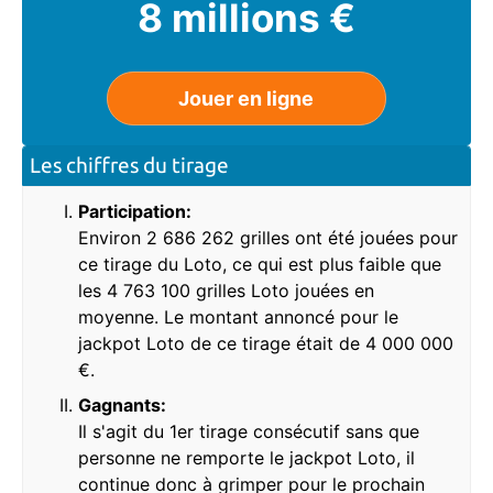
8 millions €
Jouer en ligne
Les chiffres du tirage
Participation:
Environ 2 686 262 grilles ont été jouées pour
ce tirage du Loto, ce qui est plus faible que
les 4 763 100 grilles Loto jouées en
moyenne. Le montant annoncé pour le
jackpot Loto de ce tirage était de 4 000 000
€.
Gagnants:
Il s'agit du 1er tirage consécutif sans que
personne ne remporte le jackpot Loto, il
continue donc à grimper pour le prochain