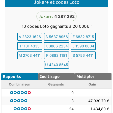
Joker+ et codes Loto
Joker+:
4 287 292
10 codes Loto gagnants à 20 000€ :
A 2823 1626
A 5637 8956
F 6832 8715
I 1101 4335
K 3866 2234
L 1590 0604
M 2703 4411
P 0882 1181
S 5756 4411
U 4240 8545
Rapports
2nd tirage
Multiples
Combinaison
Gagnants
Gain
0
-
3
47 030,70 €
24
1 434,80 €