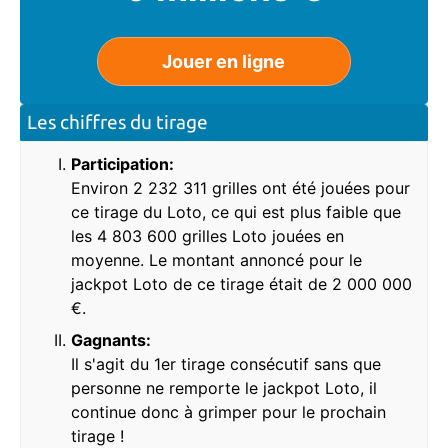
Jouer en ligne
Les chiffres du tirage
Participation:
Environ 2 232 311 grilles ont été jouées pour
ce tirage du Loto, ce qui est plus faible que
les 4 803 600 grilles Loto jouées en
moyenne. Le montant annoncé pour le
jackpot Loto de ce tirage était de 2 000 000
€.
Gagnants:
Il s'agit du 1er tirage consécutif sans que
personne ne remporte le jackpot Loto, il
continue donc à grimper pour le prochain
tirage !