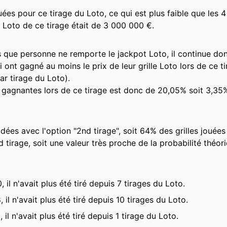
uées pour ce tirage du Loto, ce qui est plus faible que les 
Loto de ce tirage était de 3 000 000 €.
ans que personne ne remporte le jackpot Loto, il continue do
 ont gagné au moins le prix de leur grille Loto lors de ce 
r tirage du Loto).
o gagnantes lors de ce tirage est donc de 20,05% soit 3,35
idées avec l'option "2nd tirage", soit 64% des grilles jouées
 tirage, soit une valeur très proche de la probabilité théo
 il n'avait plus été tiré depuis 7 tirages du Loto.
 il n'avait plus été tiré depuis 10 tirages du Loto.
 il n'avait plus été tiré depuis 1 tirage du Loto.