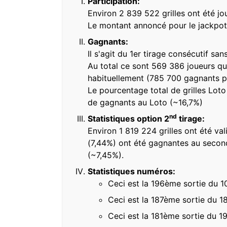
Participation:
Environ 2 839 522 grilles ont été jo
Le montant annoncé pour le jackpot 
Gagnants:
Il s'agit du 1er tirage consécutif s
Au total ce sont 569 386 joueurs qui
habituellement (785 700 gagnants pa
Le pourcentage total de grilles Lot
de gagnants au Loto (~16,7%)
nd
Statistiques option 2
tirage:
Environ 1 819 224 grilles ont été val
(7,44%) ont été gagnantes au second
(~7,45%).
Statistiques numéros:
Ceci est la 196ème sortie du 10,
Ceci est la 187ème sortie du 18,
Ceci est la 181ème sortie du 19,