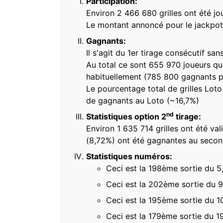
Participation:
Environ 2 466 680 grilles ont été jo
Le montant annoncé pour le jackpot 
Gagnants:
Il s'agit du 1er tirage consécutif s
Au total ce sont 655 970 joueurs qui
habituellement (785 800 gagnants pa
Le pourcentage total de grilles Lot
de gagnants au Loto (~16,7%)
nd
Statistiques option 2
tirage:
Environ 1 635 714 grilles ont été val
(8,72%) ont été gagnantes au second 
Statistiques numéros:
Ceci est la 198ème sortie du 5, 
Ceci est la 202ème sortie du 9,
Ceci est la 195ème sortie du 10,
Ceci est la 179ème sortie du 19,