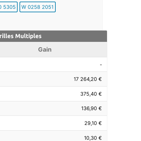
0 5305
W 0258 2051
rilles
Multiples
Gain
-
17 264,20 €
375,40 €
136,90 €
29,10 €
10,30 €