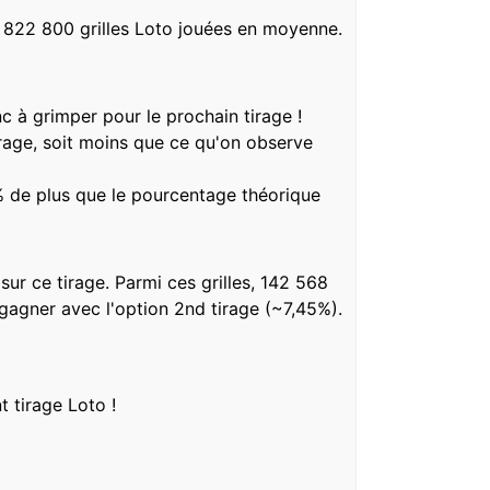
 4 822 800 grilles Loto jouées en moyenne.
nc à grimper pour le prochain tirage !
irage, soit moins que ce qu'on observe
% de plus que le pourcentage théorique
 sur ce tirage. Parmi ces grilles, 142 568
 gagner avec l'option 2nd tirage (~7,45%).
t tirage Loto !