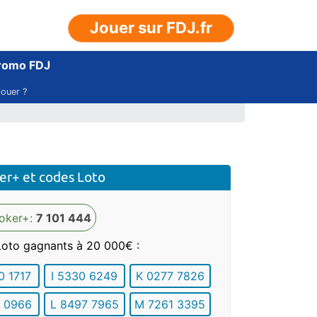
Jouer sur FDJ.fr
romo FDJ
ouer ?
er+ et codes Loto
oker+:
7 101 444
Loto gagnants à 20 000€ :
0 1717
I 5330 6249
K 0277 7826
1 0966
L 8497 7965
M 7261 3395