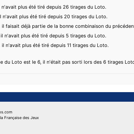
l n'avait plus été tiré depuis 26 tirages du Loto.
l n'avait plus été tiré depuis 20 tirages du Loto.
 il faisait déjà partie de la bonne combinaison du précédent
il n'avait plus été tiré depuis 5 tirages du Loto.
il n'avait plus été tiré depuis 11 tirages du Loto.
du Loto est le 6, il n'était pas sorti lors des 6 tirages Lo
os.com
a Française des Jeux