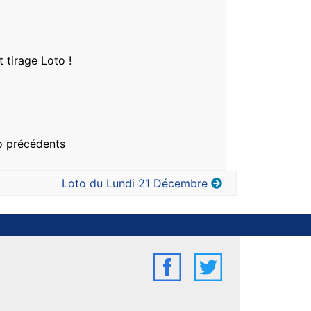
 tirage Loto !
to précédents
Loto du Lundi 21 Décembre
LBN sur Facebook>
LBN sur Twitter