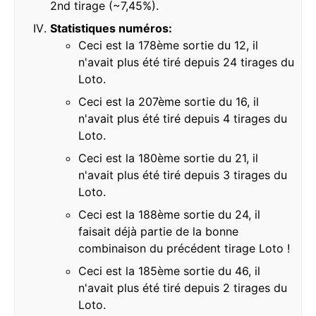
2nd tirage (~7,45%).
Statistiques numéros:
Ceci est la 178ème sortie du 12, il
n'avait plus été tiré depuis 24 tirages du
Loto.
Ceci est la 207ème sortie du 16, il
n'avait plus été tiré depuis 4 tirages du
Loto.
Ceci est la 180ème sortie du 21, il
n'avait plus été tiré depuis 3 tirages du
Loto.
Ceci est la 188ème sortie du 24, il
faisait déjà partie de la bonne
combinaison du précédent tirage Loto !
Ceci est la 185ème sortie du 46, il
n'avait plus été tiré depuis 2 tirages du
Loto.