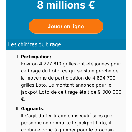
8 millions €
Jouer en ligne
Les chiffres du tirage
Participation:
Environ 4 277 610 grilles ont été jouées pour
ce tirage du Loto, ce qui se situe proche de
la moyenne de participation de 4 894 700
grilles Loto. Le montant annoncé pour le
jackpot Loto de ce tirage était de 9 000 000
€.
Gagnants:
Il s'agit du 1er tirage consécutif sans que
personne ne remporte le jackpot Loto, il
continue donc à grimper pour le prochain