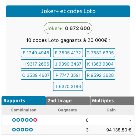
Joker+ et codes Loto
Joker+:
0 672 600
10 codes Loto gagnants à 20 000€ :
E 1240 4948
E 3505 4172
G 7582 6305
H 9317 2696
J 9390 3437
K 1363 9804
O 3539 4607
P 7747 3591
R 9592 3628
T 6370 3186
Rapports
2nd tirage
Multiples
Combinaison
Gagnants
Gain
0
-
3
94 138,80 €