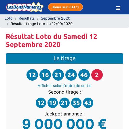
Jouer sur FDJ.fr
Loto
Résultats
Septembre 2020
Résultat tirage Loto du 12/09/2020
Résultat Loto du Samedi 12
Septembre 2020
Le tirage
12
16
21
24
46
2
Afficher selon l'ordre
de sortie
Second tirage :
12
19
21
35
43
Jackpot annoncé :
9 000 000 €