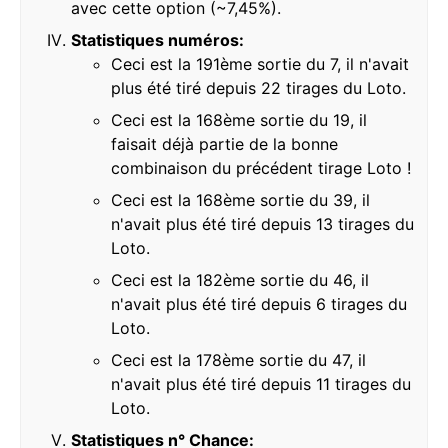
avec cette option (~7,45%).
Statistiques numéros:
Ceci est la 191ème sortie du 7, il n'avait
plus été tiré depuis 22 tirages du Loto.
Ceci est la 168ème sortie du 19, il
faisait déjà partie de la bonne
combinaison du précédent tirage Loto !
Ceci est la 168ème sortie du 39, il
n'avait plus été tiré depuis 13 tirages du
Loto.
Ceci est la 182ème sortie du 46, il
n'avait plus été tiré depuis 6 tirages du
Loto.
Ceci est la 178ème sortie du 47, il
n'avait plus été tiré depuis 11 tirages du
Loto.
Statistiques n° Chance: