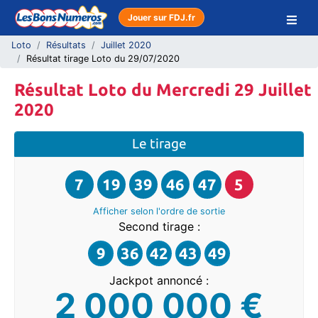
Jouer sur FDJ.fr
Loto
Résultats
Juillet 2020
Résultat tirage Loto du 29/07/2020
Résultat Loto du Mercredi 29 Juillet
2020
Le tirage
7
19
39
46
47
5
Afficher selon l'ordre
de sortie
Second tirage :
9
36
42
43
49
Jackpot annoncé :
2 000 000 €