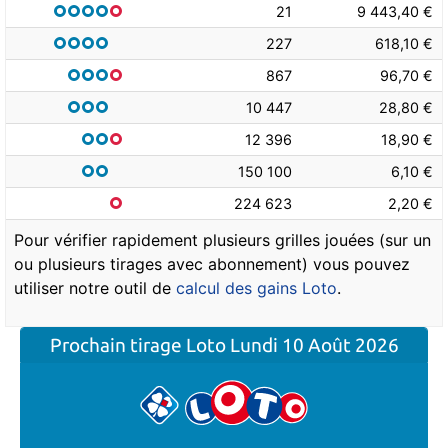
21
9 443,40 €
227
618,10 €
867
96,70 €
10 447
28,80 €
12 396
18,90 €
150 100
6,10 €
224 623
2,20 €
Pour vérifier rapidement plusieurs grilles jouées (sur un
ou plusieurs tirages avec abonnement) vous pouvez
utiliser notre outil de
calcul des gains Loto
.
Prochain tirage Loto
Lundi 10 Août 2026