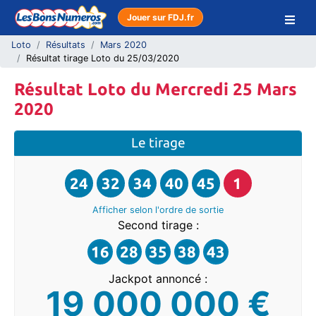
Jouer sur FDJ.fr
Loto
Résultats
Mars 2020
Résultat tirage Loto du 25/03/2020
Résultat Loto du Mercredi 25 Mars
2020
Le tirage
24
32
34
40
45
1
Afficher selon l'ordre
de sortie
Second tirage :
16
28
35
38
43
Jackpot annoncé :
19 000 000 €