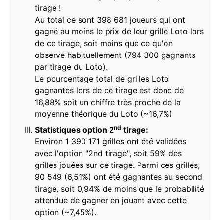
tirage !
Au total ce sont 398 681 joueurs qui ont
gagné au moins le prix de leur grille Loto lors
de ce tirage, soit moins que ce qu'on
observe habituellement (794 300 gagnants
par tirage du Loto).
Le pourcentage total de grilles Loto
gagnantes lors de ce tirage est donc de
16,88% soit un chiffre très proche de la
moyenne théorique du Loto (~16,7%)
nd
Statistiques option 2
tirage:
Environ 1 390 171 grilles ont été validées
avec l'option "2nd tirage", soit 59% des
grilles jouées sur ce tirage. Parmi ces grilles,
90 549 (6,51%) ont été gagnantes au second
tirage, soit 0,94% de moins que le probabilité
attendue de gagner en jouant avec cette
option (~7,45%).