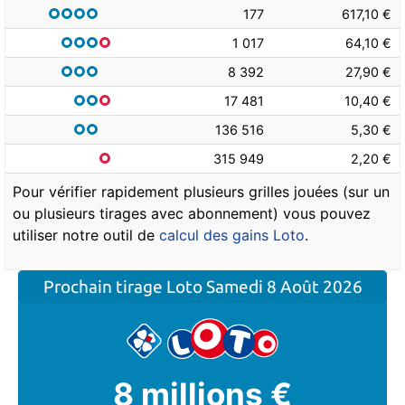
177
617,10 €
1 017
64,10 €
8 392
27,90 €
17 481
10,40 €
136 516
5,30 €
315 949
2,20 €
Pour vérifier rapidement plusieurs grilles jouées (sur un
ou plusieurs tirages avec abonnement) vous pouvez
utiliser notre outil de
calcul des gains Loto
.
Prochain tirage Loto
Samedi 8 Août 2026
8 millions €