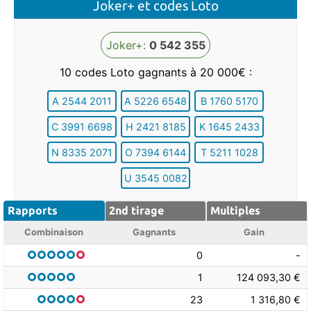
Joker+ et codes Loto
Joker+:
0 542 355
10 codes Loto gagnants à 20 000€ :
A 2544 2011
A 5226 6548
B 1760 5170
C 3991 6698
H 2421 8185
K 1645 2433
N 8335 2071
O 7394 6144
T 5211 1028
U 3545 0082
Rapports
2nd tirage
Multiples
Combinaison
Gagnants
Gain
0
-
1
124 093,30 €
23
1 316,80 €