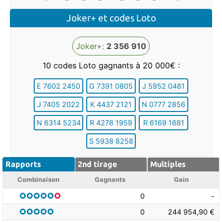
Joker+ et codes Loto
Joker+:
2 356 910
10 codes Loto gagnants à 20 000€ :
E 7602 2450
G 7391 0805
J 5952 0481
J 7405 2022
K 4437 2121
N 0777 2856
N 6314 5234
R 4278 1959
R 6169 1681
S 5938 8258
Rapports
2nd tirage
Multiples
Combinaison
Gagnants
Gain
0
-
0
244 954,90 €