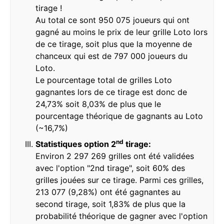
tirage !
Au total ce sont 950 075 joueurs qui ont
gagné au moins le prix de leur grille Loto lors
de ce tirage, soit plus que la moyenne de
chanceux qui est de 797 000 joueurs du
Loto.
Le pourcentage total de grilles Loto
gagnantes lors de ce tirage est donc de
24,73% soit 8,03% de plus que le
pourcentage théorique de gagnants au Loto
(~16,7%)
nd
Statistiques option 2
tirage:
Environ 2 297 269 grilles ont été validées
avec l'option "2nd tirage", soit 60% des
grilles jouées sur ce tirage. Parmi ces grilles,
213 077 (9,28%) ont été gagnantes au
second tirage, soit 1,83% de plus que la
probabilité théorique de gagner avec l'option