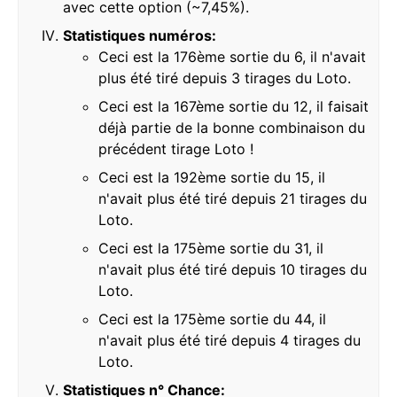
avec cette option (~7,45%).
Statistiques numéros:
Ceci est la 176ème sortie du 6, il n'avait
plus été tiré depuis 3 tirages du Loto.
Ceci est la 167ème sortie du 12, il faisait
déjà partie de la bonne combinaison du
précédent tirage Loto !
Ceci est la 192ème sortie du 15, il
n'avait plus été tiré depuis 21 tirages du
Loto.
Ceci est la 175ème sortie du 31, il
n'avait plus été tiré depuis 10 tirages du
Loto.
Ceci est la 175ème sortie du 44, il
n'avait plus été tiré depuis 4 tirages du
Loto.
Statistiques n° Chance: