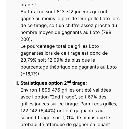
tirage !
Au total ce sont 813 712 joueurs qui ont
gagné au moins le prix de leur grille Loto lors
de ce tirage, soit un chiffre assez proche du
nombre moyen de gagnants au Loto (798
200).
Le pourcentage total de grilles Loto
gagnantes lors de ce tirage est donc de
28,79% soit 12,09% de plus que le
pourcentage théorique de gagnants au Loto
(~16,7%)
nd
Statistiques option 2
tirage:
Environ 1 895 476 grilles ont été validées
avec l'option "2nd tirage", soit 67% des
grilles jouées sur ce tirage. Parmi ces grilles,
122 142 (6,44%) ont été gagnantes au
second tirage, soit 1,01% de moins que le
probabilité attendue de gagner en jouant