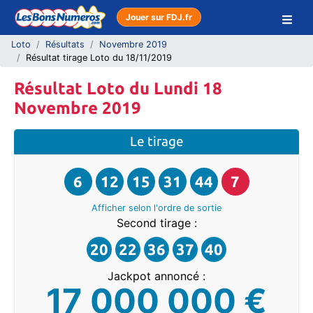
Jouer sur FDJ.fr
Loto
Résultats
Novembre 2019
Résultat tirage Loto du 18/11/2019
Résultat Loto du Lundi 18
Novembre 2019
Le tirage
6
12
15
31
44
7
Afficher selon l'ordre
de sortie
Second tirage :
20
22
36
37
40
Jackpot annoncé :
17 000 000 €