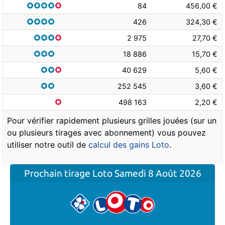
84
456,00 €
426
324,30 €
2 975
27,70 €
18 886
15,70 €
40 629
5,60 €
252 545
3,60 €
498 163
2,20 €
Pour vérifier rapidement plusieurs grilles jouées (sur un
ou plusieurs tirages avec abonnement) vous pouvez
utiliser notre outil de
calcul des gains Loto
.
Prochain tirage Loto
Samedi 8 Août 2026