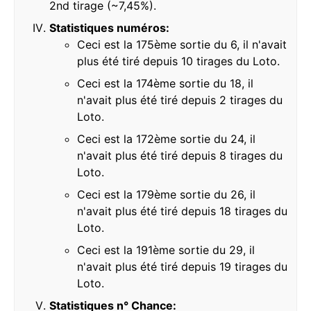
2nd tirage (~7,45%).
Statistiques numéros:
Ceci est la 175ème sortie du 6, il n'avait
plus été tiré depuis 10 tirages du Loto.
Ceci est la 174ème sortie du 18, il
n'avait plus été tiré depuis 2 tirages du
Loto.
Ceci est la 172ème sortie du 24, il
n'avait plus été tiré depuis 8 tirages du
Loto.
Ceci est la 179ème sortie du 26, il
n'avait plus été tiré depuis 18 tirages du
Loto.
Ceci est la 191ème sortie du 29, il
n'avait plus été tiré depuis 19 tirages du
Loto.
Statistiques n° Chance: