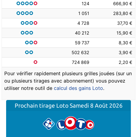
124
666,90 €
1 051
283,80 €
4 728
37,70 €
40 212
15,90 €
59 737
8,30 €
502 632
3,90 €
724 869
2,20 €
Pour vérifier rapidement plusieurs grilles jouées (sur un
ou plusieurs tirages avec abonnement) vous pouvez
utiliser notre outil de
calcul des gains Loto
.
Prochain tirage Loto
Samedi 8 Août 2026