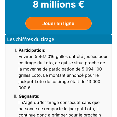
8 millions €
Jouer en ligne
Les chiffres du tirage
Participation:
Environ 5 467 016 grilles ont été jouées pour
ce tirage du Loto, ce qui se situe proche de
la moyenne de participation de 5 094 100
grilles Loto. Le montant annoncé pour le
jackpot Loto de ce tirage était de 13 000
000 €.
Gagnants:
Il s'agit du 1er tirage consécutif sans que
personne ne remporte le jackpot Loto, il
continue donc à grimper pour le prochain