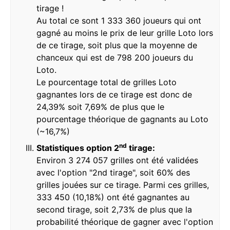
tirage !
Au total ce sont 1 333 360 joueurs qui ont
gagné au moins le prix de leur grille Loto lors
de ce tirage, soit plus que la moyenne de
chanceux qui est de 798 200 joueurs du
Loto.
Le pourcentage total de grilles Loto
gagnantes lors de ce tirage est donc de
24,39% soit 7,69% de plus que le
pourcentage théorique de gagnants au Loto
(~16,7%)
nd
Statistiques option 2
tirage:
Environ 3 274 057 grilles ont été validées
avec l'option "2nd tirage", soit 60% des
grilles jouées sur ce tirage. Parmi ces grilles,
333 450 (10,18%) ont été gagnantes au
second tirage, soit 2,73% de plus que la
probabilité théorique de gagner avec l'option