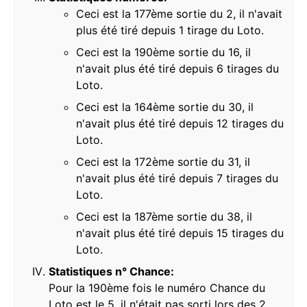
Ceci est la 177ème sortie du 2, il n'avait
plus été tiré depuis 1 tirage du Loto.
Ceci est la 190ème sortie du 16, il
n'avait plus été tiré depuis 6 tirages du
Loto.
Ceci est la 164ème sortie du 30, il
n'avait plus été tiré depuis 12 tirages du
Loto.
Ceci est la 172ème sortie du 31, il
n'avait plus été tiré depuis 7 tirages du
Loto.
Ceci est la 187ème sortie du 38, il
n'avait plus été tiré depuis 15 tirages du
Loto.
Statistiques n° Chance:
Pour la 190ème fois le numéro Chance du
Loto est le 5, il n'était pas sorti lors des 2