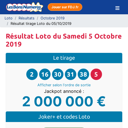
Jouer sur FDJ.fr
Loto
Résultats
Octobre 2019
Résultat tirage Loto du 05/10/2019
Résultat Loto du Samedi 5 Octobre
2019
Le tirage
2
16
30
31
38
5
Afficher selon l'ordre
de sortie
Jackpot annoncé :
2 000 000 €
Joker+ et codes Loto