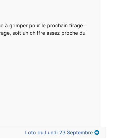
nc à grimper pour le prochain tirage !
rage, soit un chiffre assez proche du
Loto du Lundi 23 Septembre