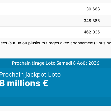
30 668
348 386
462 035
ouées (sur un ou plusieurs tirages avec abonnement) vous po
Prochain tirage Loto
Samedi 8 Août 2026
Prochain jackpot
Loto
8 millions €