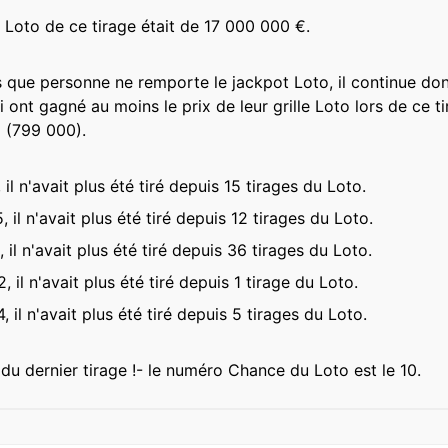
Loto de ce tirage était de 17 000 000 €.
ans que personne ne remporte le jackpot Loto, il continue do
 ont gagné au moins le prix de leur grille Loto lors de ce ti
 (799 000).
il n'avait plus été tiré depuis 15 tirages du Loto.
 il n'avait plus été tiré depuis 12 tirages du Loto.
 il n'avait plus été tiré depuis 36 tirages du Loto.
 il n'avait plus été tiré depuis 1 tirage du Loto.
 il n'avait plus été tiré depuis 5 tirages du Loto.
du dernier tirage !- le numéro Chance du Loto est le 10.