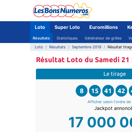
Loto
Super Loto
Euromillions
K
Résultats
Statistiques
Générateur de grilles
Vé
Loto
Résultats
Septembre 2019
Résultat tira
Résultat Loto du Samedi 21
Le tirage
8
15
41
42
Afficher selon l'ordre
de 
Jackpot annoncé
17 000 0