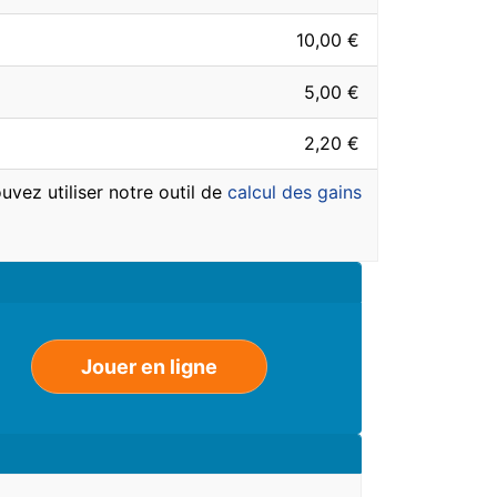
10,00 €
5,00 €
2,20 €
uvez utiliser notre outil de
calcul des gains
Jouer en ligne