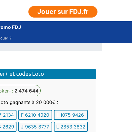
Jouer sur FDJ.fr
romo FDJ
ouer ?
er+ et codes Loto
oker+:
2 474 644
Loto gagnants à 20 000€ :
7 2134
F 6210 4020
I 1075 9426
3 2629
J 9635 8777
L 2853 3832