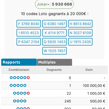
Joker+:
5 930 666
10 codes Loto gagnants à 20 000€ :
F 3769 8040
G 6380 1497
H 8613 8642
I 6510 4523
K 4114 9771
N 3027 6109
P 6347 2104
Q 5635 1453
U 1915 2435
W 1525 7457
Rapports
Multiples
Combinaison
Gagnants
Gain
0
-
1
100 000,00 €
22
1 000,00 €
245
500,00 €
922
50,00 €