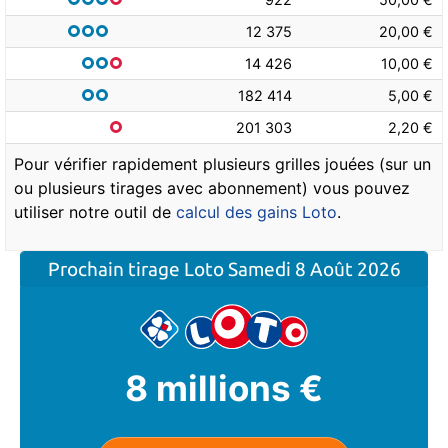
12 375
20,00 €
14 426
10,00 €
182 414
5,00 €
201 303
2,20 €
Pour vérifier rapidement plusieurs grilles jouées (sur un
ou plusieurs tirages avec abonnement) vous pouvez
utiliser notre outil de
calcul des gains Loto
.
Prochain tirage Loto
Samedi 8 Août 2026
8 millions €