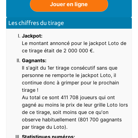
Jouer en ligne
Les chiffres du tirage
Jackpot:
Le montant annoncé pour le jackpot Loto de
ce tirage était de 2 000 000 €.
Gagnants:
Il s'agit du 1er tirage consécutif sans que
personne ne remporte le jackpot Loto, il
continue donc à grimper pour le prochain
tirage !
Au total ce sont 411 708 joueurs qui ont
gagné au moins le prix de leur grille Loto lors
de ce tirage, soit moins que ce qu'on
observe habituellement (801 700 gagnants
par tirage du Loto).
Statistiques numéros: