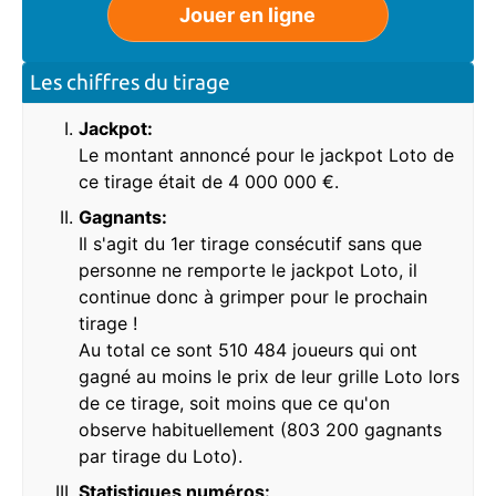
Jouer en ligne
Les chiffres du tirage
Jackpot:
Le montant annoncé pour le jackpot Loto de
ce tirage était de 4 000 000 €.
Gagnants:
Il s'agit du 1er tirage consécutif sans que
personne ne remporte le jackpot Loto, il
continue donc à grimper pour le prochain
tirage !
Au total ce sont 510 484 joueurs qui ont
gagné au moins le prix de leur grille Loto lors
de ce tirage, soit moins que ce qu'on
observe habituellement (803 200 gagnants
par tirage du Loto).
Statistiques numéros: