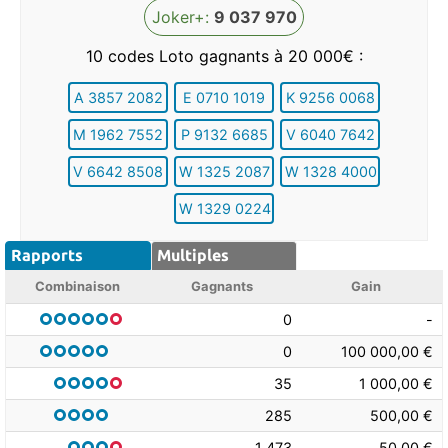
Joker+:
9 037 970
10 codes Loto gagnants à 20 000€ :
A 3857 2082
E 0710 1019
K 9256 0068
M 1962 7552
P 9132 6685
V 6040 7642
V 6642 8508
W 1325 2087
W 1328 4000
W 1329 0224
Rapports
Multiples
Combinaison
Gagnants
Gain
0
-
0
100 000,00 €
35
1 000,00 €
285
500,00 €
1 473
50,00 €