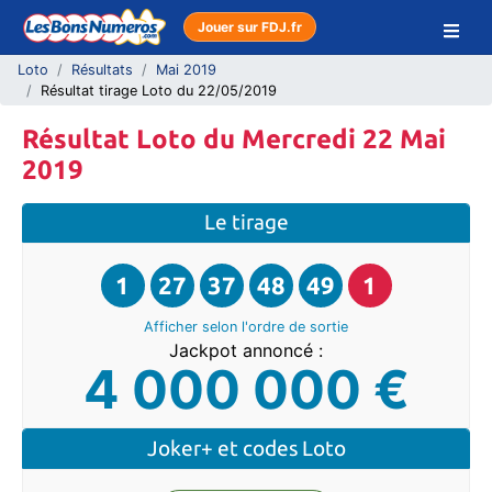
Jouer sur FDJ.fr
Loto
Résultats
Mai 2019
Résultat tirage Loto du 22/05/2019
Résultat Loto du Mercredi 22 Mai
2019
Le tirage
1
27
37
48
49
1
Afficher selon l'ordre
de sortie
Jackpot annoncé :
4 000 000 €
Joker+ et codes Loto