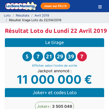
Jouer sur FDJ.fr
Loto
Résultats
Avril 2019
Résultat tirage Loto du 22/04/2019
Résultat Loto du Lundi 22 Avril 2019
Le tirage
5
7
21
29
39
7
Afficher selon l'ordre
de sortie
Jackpot annoncé :
11 000 000 €
Joker+ et codes Loto
Joker+:
3 505 049