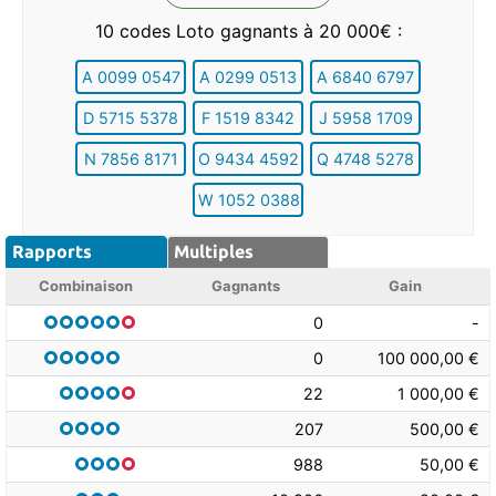
10 codes Loto gagnants à 20 000€ :
A 0099 0547
A 0299 0513
A 6840 6797
D 5715 5378
F 1519 8342
J 5958 1709
N 7856 8171
O 9434 4592
Q 4748 5278
W 1052 0388
Rapports
Multiples
Combinaison
Gagnants
Gain
0
-
0
100 000,00 €
22
1 000,00 €
207
500,00 €
988
50,00 €