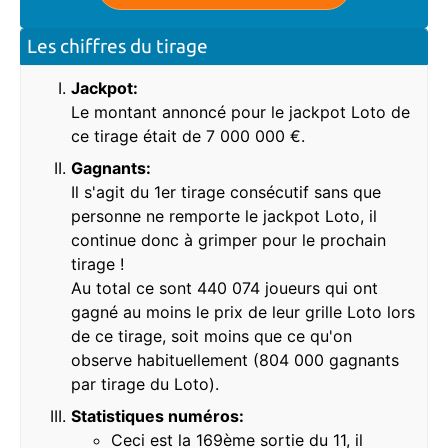
Les chiffres du tirage
Jackpot:
Le montant annoncé pour le jackpot Loto de
ce tirage était de 7 000 000 €.
Gagnants:
Il s'agit du 1er tirage consécutif sans que
personne ne remporte le jackpot Loto, il
continue donc à grimper pour le prochain
tirage !
Au total ce sont 440 074 joueurs qui ont
gagné au moins le prix de leur grille Loto lors
de ce tirage, soit moins que ce qu'on
observe habituellement (804 000 gagnants
par tirage du Loto).
Statistiques numéros:
Ceci est la 169ème sortie du 11, il