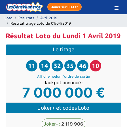
Jouer sur FDJ.fr
Loto
Résultats
Avril 2019
Résultat tirage Loto du 01/04/2019
Résultat Loto du Lundi 1 Avril 2019
Le tirage
11
14
32
35
46
10
Afficher selon l'ordre
de sortie
Jackpot annoncé :
7 000 000 €
Joker+ et codes Loto
Joker+:
2 119 906