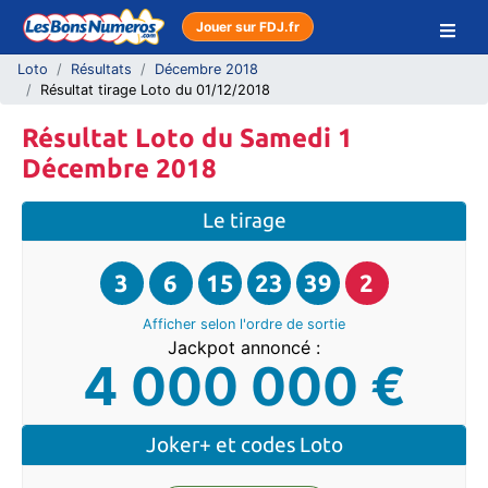
Jouer sur FDJ.fr
Loto
Résultats
Décembre 2018
Résultat tirage Loto du 01/12/2018
Résultat Loto du Samedi 1
Décembre 2018
Le tirage
3
6
15
23
39
2
Afficher selon l'ordre
de sortie
Jackpot annoncé :
4 000 000 €
Joker+ et codes Loto