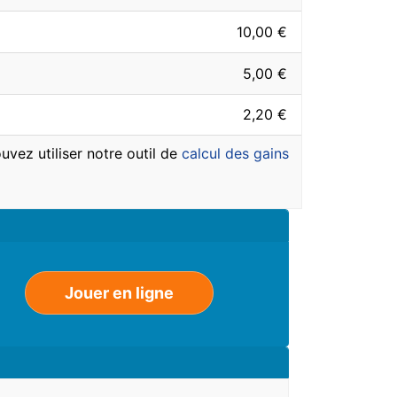
10,00 €
5,00 €
2,20 €
uvez utiliser notre outil de
calcul des gains
Jouer en ligne