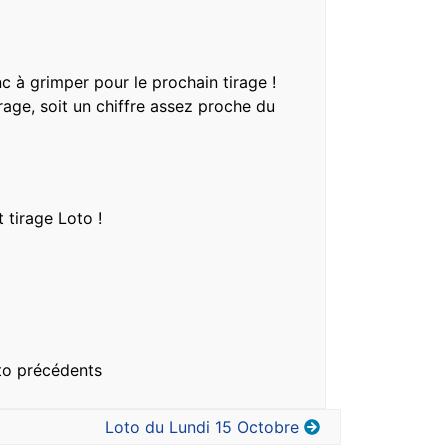
nc à grimper pour le prochain tirage !
rage, soit un chiffre assez proche du
 tirage Loto !
oto précédents
Loto du Lundi 15 Octobre