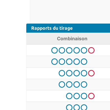
Rapports
du tirage
Combinaison