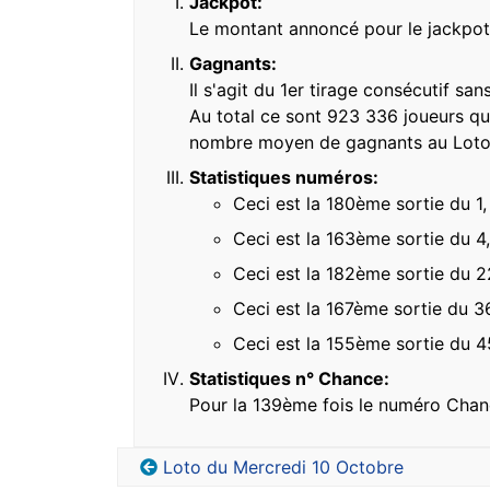
Jackpot:
Le montant annoncé pour le jackpot 
Gagnants:
Il s'agit du 1er tirage consécutif s
Au total ce sont 923 336 joueurs qui
nombre moyen de gagnants au Loto
Statistiques numéros:
Ceci est la 180ème sortie du 1, 
Ceci est la 163ème sortie du 4,
Ceci est la 182ème sortie du 22,
Ceci est la 167ème sortie du 36,
Ceci est la 155ème sortie du 45,
Statistiques n° Chance:
Pour la 139ème fois le numéro Chance
Loto du Mercredi 10 Octobre