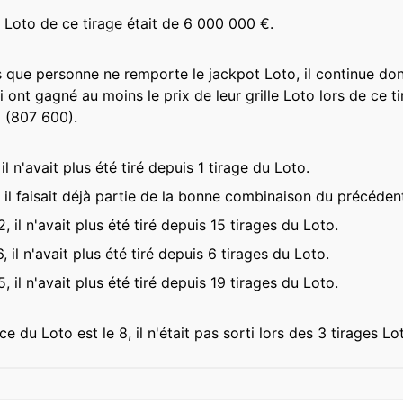
Loto de ce tirage était de 6 000 000 €.
ans que personne ne remporte le jackpot Loto, il continue do
 ont gagné au moins le prix de leur grille Loto lors de ce ti
 (807 600).
il n'avait plus été tiré depuis 1 tirage du Loto.
 il faisait déjà partie de la bonne combinaison du précédent
 il n'avait plus été tiré depuis 15 tirages du Loto.
 il n'avait plus été tiré depuis 6 tirages du Loto.
 il n'avait plus été tiré depuis 19 tirages du Loto.
 du Loto est le 8, il n'était pas sorti lors des 3 tirages L