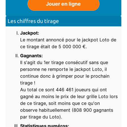
Jouer en ligne
Les chiffres du tirage
Jackpot:
Le montant annoncé pour le jackpot Loto de
ce tirage était de 5 000 000 €.
Gagnants:
Il s'agit du 1er tirage consécutif sans que
personne ne remporte le jackpot Loto, il
continue donc à grimper pour le prochain
tirage !
Au total ce sont 446 461 joueurs qui ont
gagné au moins le prix de leur grille Loto lors
de ce tirage, soit moins que ce qu'on
observe habituellement (808 900 gagnants
par tirage du Loto).
Statistiques numéros: