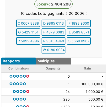
Joker+:
2 464 208
10 codes Loto gagnants à 20 000€ :
C 0007 8888
D 9865 0113
F 1898 9600
G 5429 1151
H 4379 6083
L 8589 8571
R 5092 4996
R 9313 4948
S 6660 0967
W 0180 9984
Rapports
Multiples
Combinaison
Gagnants
Gain
0
-
1
100 000,00 €
24
1 000,00 €
225
500,00 €
1 133
50,00 €