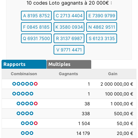
10 codes Loto gagnants à 20 000€ :
A 8195 8752
C 2713 4404
E 7390 9799
F 0845 8185
K 3580 0934
N 4862 9511
Q 6931 7500
R 3137 6987
S 6123 3135
V 9771 4471
Rapports
Multiples
Combinaison
Gagnants
Gain
1
2 000 000,00 €
1
100 000,00 €
38
1 000,00 €
338
500,00 €
1 504
50,00 €
14 179
20,00 €