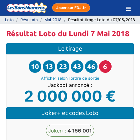
Jouer sur FDJ.fr
Loto
Résultats
Mai 2018
Résultat tirage Loto du 07/05/2018
Résultat Loto du Lundi 7 Mai 2018
Le tirage
10
13
23
43
46
6
Afficher selon l'ordre
de sortie
Jackpot annoncé :
2 000 000 €
Joker+ et codes Loto
Joker+:
4 156 001