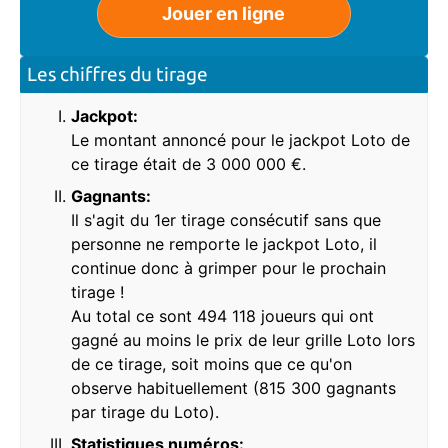
Jouer en ligne
Les chiffres du tirage
Jackpot:
Le montant annoncé pour le jackpot Loto de
ce tirage était de 3 000 000 €.
Gagnants:
Il s'agit du 1er tirage consécutif sans que
personne ne remporte le jackpot Loto, il
continue donc à grimper pour le prochain
tirage !
Au total ce sont 494 118 joueurs qui ont
gagné au moins le prix de leur grille Loto lors
de ce tirage, soit moins que ce qu'on
observe habituellement (815 300 gagnants
par tirage du Loto).
Statistiques numéros: