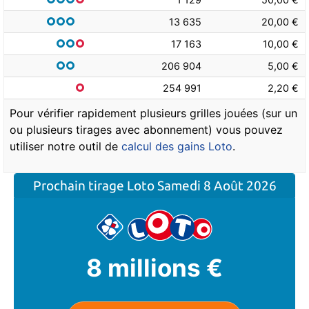
13 635
20,00 €
17 163
10,00 €
206 904
5,00 €
254 991
2,20 €
Pour vérifier rapidement plusieurs grilles jouées (sur un
ou plusieurs tirages avec abonnement) vous pouvez
utiliser notre outil de
calcul des gains Loto
.
Prochain tirage Loto
Samedi 8 Août 2026
8 millions €