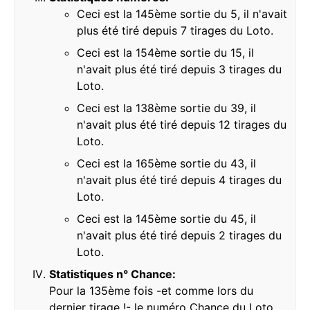
Ceci est la 145ème sortie du 5, il n'avait
plus été tiré depuis 7 tirages du Loto.
Ceci est la 154ème sortie du 15, il
n'avait plus été tiré depuis 3 tirages du
Loto.
Ceci est la 138ème sortie du 39, il
n'avait plus été tiré depuis 12 tirages du
Loto.
Ceci est la 165ème sortie du 43, il
n'avait plus été tiré depuis 4 tirages du
Loto.
Ceci est la 145ème sortie du 45, il
n'avait plus été tiré depuis 2 tirages du
Loto.
Statistiques n° Chance:
Pour la 135ème fois -et comme lors du
dernier tirage !- le numéro Chance du Loto