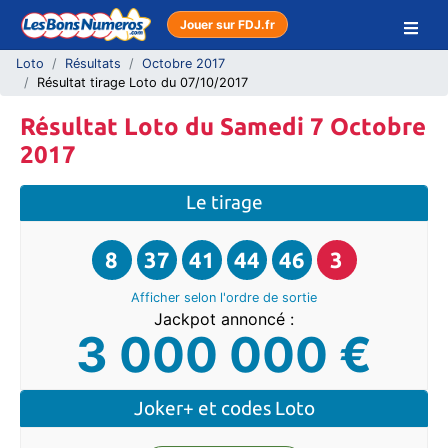
Jouer sur FDJ.fr
Loto
Résultats
Octobre 2017
Résultat tirage Loto du 07/10/2017
Résultat Loto du Samedi 7 Octobre
2017
Le tirage
8
37
41
44
46
3
Afficher selon l'ordre
de sortie
Jackpot annoncé :
3 000 000 €
Joker+ et codes Loto