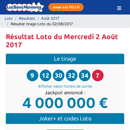
Jouer sur FDJ.fr
Loto
Résultats
Août 2017
Résultat tirage Loto du 02/08/2017
Résultat Loto du Mercredi 2 Août
2017
Le tirage
9
12
30
32
34
7
Afficher selon l'ordre
de sortie
Jackpot annoncé :
4 000 000 €
Joker+ et codes Loto