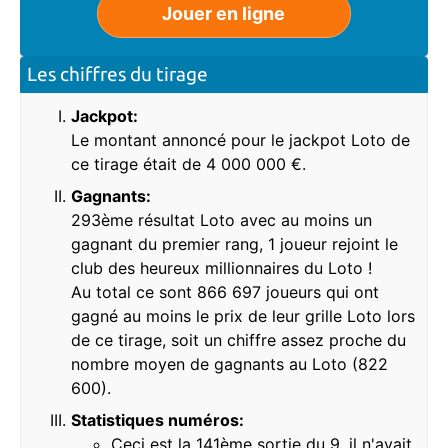
Jouer en ligne
Les chiffres du tirage
Jackpot:
Le montant annoncé pour le jackpot Loto de
ce tirage était de 4 000 000 €.
Gagnants:
293ème résultat Loto avec au moins un
gagnant du premier rang, 1 joueur rejoint le
club des heureux millionnaires du Loto !
Au total ce sont 866 697 joueurs qui ont
gagné au moins le prix de leur grille Loto lors
de ce tirage, soit un chiffre assez proche du
nombre moyen de gagnants au Loto (822
600).
Statistiques numéros:
Ceci est la 141ème sortie du 9, il n'avait