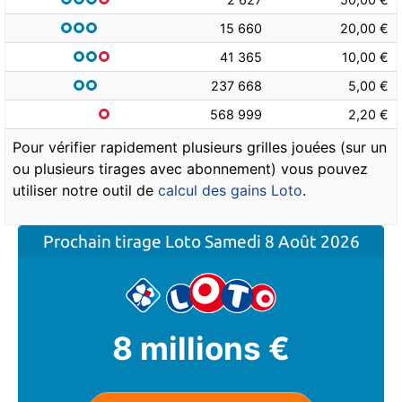
15 660
20,00 €
41 365
10,00 €
237 668
5,00 €
568 999
2,20 €
Pour vérifier rapidement plusieurs grilles jouées (sur un
ou plusieurs tirages avec abonnement) vous pouvez
utiliser notre outil de
calcul des gains Loto
.
Prochain tirage Loto
Samedi 8 Août 2026
8 millions €