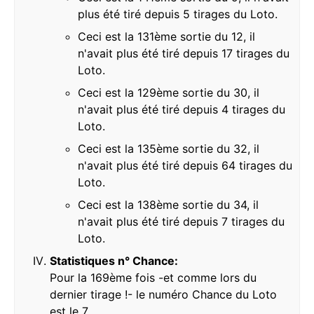
plus été tiré depuis 5 tirages du Loto.
Ceci est la 131ème sortie du 12, il
n'avait plus été tiré depuis 17 tirages du
Loto.
Ceci est la 129ème sortie du 30, il
n'avait plus été tiré depuis 4 tirages du
Loto.
Ceci est la 135ème sortie du 32, il
n'avait plus été tiré depuis 64 tirages du
Loto.
Ceci est la 138ème sortie du 34, il
n'avait plus été tiré depuis 7 tirages du
Loto.
Statistiques n° Chance:
Pour la 169ème fois -et comme lors du
dernier tirage !- le numéro Chance du Loto
est le 7.